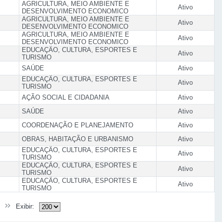
AGRICULTURA, MEIO AMBIENTE E
Ativo
DESENVOLVIMENTO ECONOMICO
AGRICULTURA, MEIO AMBIENTE E
Ativo
DESENVOLVIMENTO ECONOMICO
AGRICULTURA, MEIO AMBIENTE E
Ativo
DESENVOLVIMENTO ECONOMICO
EDUCAÇÃO, CULTURA, ESPORTES E
Ativo
TURISMO
SAÚDE
Ativo
EDUCAÇÃO, CULTURA, ESPORTES E
Ativo
TURISMO
AÇÃO SOCIAL E CIDADANIA
Ativo
SAÚDE
Ativo
COORDENAÇÃO E PLANEJAMENTO
Ativo
OBRAS, HABITAÇÃO E URBANISMO
Ativo
EDUCAÇÃO, CULTURA, ESPORTES E
Ativo
TURISMO
EDUCAÇÃO, CULTURA, ESPORTES E
Ativo
TURISMO
EDUCAÇÃO, CULTURA, ESPORTES E
Ativo
TURISMO
Exibir: