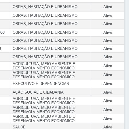
OBRAS, HABITAÇÃO E URBANISMO
Ativo
OBRAS, HABITAÇÃO E URBANISMO
Ativo
OBRAS, HABITAÇÃO E URBANISMO
Ativo
053
OBRAS, HABITAÇÃO E URBANISMO
Ativo
OBRAS, HABITAÇÃO E URBANISMO
Ativo
8
OBRAS, HABITAÇÃO E URBANISMO
Ativo
OBRAS, HABITAÇÃO E URBANISMO
Ativo
AGRICULTURA, MEIO AMBIENTE E
Ativo
DESENVOLVIMENTO ECONOMICO
AGRICULTURA, MEIO AMBIENTE E
Ativo
DESENVOLVIMENTO ECONOMICO
EXECUTIVO E DEPENDENCIAS
Ativo
AÇÃO SOCIAL E CIDADANIA
Ativo
AGRICULTURA, MEIO AMBIENTE E
Ativo
DESENVOLVIMENTO ECONOMICO
AGRICULTURA, MEIO AMBIENTE E
Ativo
DESENVOLVIMENTO ECONOMICO
AGRICULTURA, MEIO AMBIENTE E
Ativo
DESENVOLVIMENTO ECONOMICO
SAÚDE
Ativo