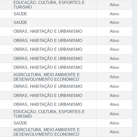
EDUCAÇÃO, CULTURA, ESPORTES E
Ativo
TURISMO
SAÚDE
Ativo
SAÚDE
Ativo
OBRAS, HABITAÇÃO E URBANISMO
Ativo
OBRAS, HABITAÇÃO E URBANISMO
Ativo
OBRAS, HABITAÇÃO E URBANISMO
Ativo
OBRAS, HABITAÇÃO E URBANISMO
Ativo
OBRAS, HABITAÇÃO E URBANISMO
Ativo
AGRICULTURA, MEIO AMBIENTE E
Ativo
DESENVOLVIMENTO ECONOMICO
OBRAS, HABITAÇÃO E URBANISMO
Ativo
OBRAS, HABITAÇÃO E URBANISMO
Ativo
OBRAS, HABITAÇÃO E URBANISMO
Ativo
EDUCAÇÃO, CULTURA, ESPORTES E
Ativo
TURISMO
SAÚDE
Ativo
AGRICULTURA, MEIO AMBIENTE E
Ativo
DESENVOLVIMENTO ECONOMICO