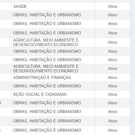
SAÚDE
Ativo
OBRAS, HABITAÇÃO E URBANISMO
Ativo
OBRAS, HABITAÇÃO E URBANISMO
Ativo
OBRAS, HABITAÇÃO E URBANISMO
Ativo
AGRICULTURA, MEIO AMBIENTE E
Ativo
DESENVOLVIMENTO ECONOMICO
OBRAS, HABITAÇÃO E URBANISMO
Ativo
OBRAS, HABITAÇÃO E URBANISMO
Ativo
AGRICULTURA, MEIO AMBIENTE E
Ativo
DESENVOLVIMENTO ECONOMICO
ADMINISTRAÇAO E FINANÇAS
Ativo
OBRAS, HABITAÇÃO E URBANISMO
Ativo
AÇÃO SOCIAL E CIDADANIA
Ativo
9
OBRAS, HABITAÇÃO E URBANISMO
Ativo
OBRAS, HABITAÇÃO E URBANISMO
Ativo
OBRAS, HABITAÇÃO E URBANISMO
Ativo
1
OBRAS, HABITAÇÃO E URBANISMO
Ativo