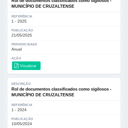
Rol de documentos classificados como sigilosos -
MUNICÍPIO DE CRUZALTENSE
REFERÊNCIA
1 - 2025
PUBLICAÇÃO
21/05/2025
PERIODICIDADE
Anual
AÇÃO
Visualizar
DESCRIÇÃO
Rol de documentos classificados como sigilosos -
MUNICÍPIO DE CRUZALTENSE
REFERÊNCIA
1 - 2024
PUBLICAÇÃO
10/05/2024