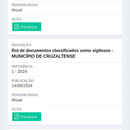
PERIODICIDADE
Anual
AÇÃO
Visualizar
DESCRIÇÃO
Rol de documentos classificados como sigilosos -
MUNICÍPIO DE CRUZALTENSE
REFERÊNCIA
1 - 2024
PUBLICAÇÃO
14/08/2024
PERIODICIDADE
Anual
AÇÃO
Visualizar