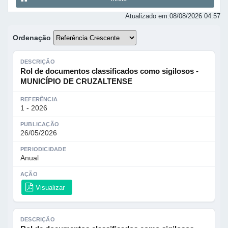
Atualizado em:
08/08/2026 04:57
Ordenação
DESCRIÇÃO
Rol de documentos classificados como sigilosos -
MUNICÍPIO DE CRUZALTENSE
REFERÊNCIA
1 - 2026
PUBLICAÇÃO
26/05/2026
PERIODICIDADE
Anual
AÇÃO
Visualizar
DESCRIÇÃO