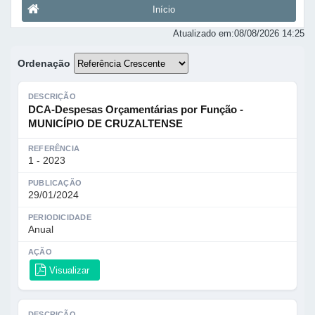
Início
Atualizado em:
08/08/2026 14:25
Ordenação
DESCRIÇÃO
DCA-Despesas Orçamentárias por Função -
MUNICÍPIO DE CRUZALTENSE
REFERÊNCIA
1 - 2023
PUBLICAÇÃO
29/01/2024
PERIODICIDADE
Anual
AÇÃO
Visualizar
DESCRIÇÃO