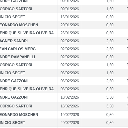
NDRE GAZZONI
09/01/2026
1,50
ODRIGO SARTORI
09/01/2026
1,50
INICIO SEGET
16/01/2026
0,50
EONARDO MOSCHEN
20/01/2026
0,50
ENRIQUE SILVEIRA OLIVEIRA
23/01/2026
0,50
AGNER SANDRI
02/02/2026
2,50
EAN CARLOS MERG
02/02/2026
2,50
NDRE RAMPANELLI
02/02/2026
0,50
ODRIGO SARTORI
02/02/2026
1,50
INICIO SEGET
06/02/2026
1,50
NDRE GAZZONI
06/02/2026
2,50
ENRIQUE SILVEIRA OLIVEIRA
06/02/2026
0,50
NDRE GAZZONI
18/02/2026
3,50
ODRIGO SARTORI
18/02/2026
3,50
EONARDO MOSCHEN
19/02/2026
0,50
INICIO SEGET
20/02/2026
0,50