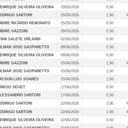
ENRIQUE SILVEIRA OLIVEIRA
20/05/2026
0,50
ODRIGO SARTORI
25/05/2026
1,50
NDRE RICARDO REMONATO
25/05/2026
0,50
NDRE GAZZONI
28/05/2026
0,50
VANI SALETE ORLANDI
02/06/2026
0,50
ILMAR JOSE GASPARETTO
08/06/2026
0,50
ENRIQUE SILVEIRA OLIVEIRA
08/06/2026
0,50
NDRE GAZZONI
15/06/2026
1,50
ILMAR JOSE GASPARETTO
15/06/2026
1,50
ACSON LUIS SOARES
15/06/2026
1,50
INICIO SEGET
17/06/2026
0,50
LESSANDRO SARTORI
17/06/2026
0,50
ODRIGO SARTORI
22/06/2026
3,00
ODRIGO SARTORI
22/06/2026
1,50
ENRIQUE SILVEIRA OLIVEIRA
22/06/2026
0,50