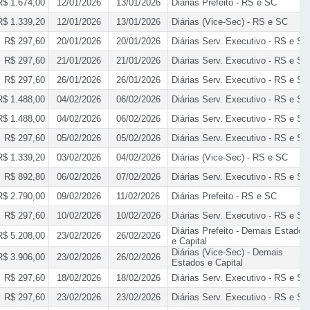
R$ 1.674,00
12/01/2026
13/01/2026
Diárias Prefeito - RS e SC
R$ 1.339,20
12/01/2026
13/01/2026
Diárias (Vice-Sec) - RS e SC
R$ 297,60
20/01/2026
20/01/2026
Diárias Serv. Executivo - RS e SC
R$ 297,60
21/01/2026
21/01/2026
Diárias Serv. Executivo - RS e SC
R$ 297,60
26/01/2026
26/01/2026
Diárias Serv. Executivo - RS e SC
R$ 1.488,00
04/02/2026
06/02/2026
Diárias Serv. Executivo - RS e SC
R$ 1.488,00
04/02/2026
06/02/2026
Diárias Serv. Executivo - RS e SC
R$ 297,60
05/02/2026
05/02/2026
Diárias Serv. Executivo - RS e SC
R$ 1.339,20
03/02/2026
04/02/2026
Diárias (Vice-Sec) - RS e SC
R$ 892,80
06/02/2026
07/02/2026
Diárias Serv. Executivo - RS e SC
R$ 2.790,00
09/02/2026
11/02/2026
Diárias Prefeito - RS e SC
R$ 297,60
10/02/2026
10/02/2026
Diárias Serv. Executivo - RS e SC
Diárias Prefeito - Demais Estados
R$ 5.208,00
23/02/2026
26/02/2026
e Capital
Diárias (Vice-Sec) - Demais
R$ 3.906,00
23/02/2026
26/02/2026
Estados e Capital
R$ 297,60
18/02/2026
18/02/2026
Diárias Serv. Executivo - RS e SC
R$ 297,60
23/02/2026
23/02/2026
Diárias Serv. Executivo - RS e SC