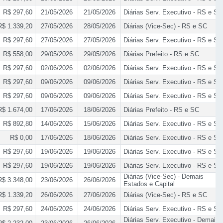
R$ 297,60
21/05/2026
21/05/2026
Diárias Serv. Executivo - RS e SC
R$ 1.339,20
27/05/2026
28/05/2026
Diárias (Vice-Sec) - RS e SC
R$ 297,60
27/05/2026
27/05/2026
Diárias Serv. Executivo - RS e SC
R$ 558,00
29/05/2026
29/05/2026
Diárias Prefeito - RS e SC
R$ 297,60
02/06/2026
02/06/2026
Diárias Serv. Executivo - RS e SC
R$ 297,60
09/06/2026
09/06/2026
Diárias Serv. Executivo - RS e SC
R$ 297,60
09/06/2026
09/06/2026
Diárias Serv. Executivo - RS e SC
R$ 1.674,00
17/06/2026
18/06/2026
Diárias Prefeito - RS e SC
R$ 892,80
14/06/2026
15/06/2026
Diárias Serv. Executivo - RS e SC
R$ 0,00
17/06/2026
18/06/2026
Diárias Serv. Executivo - RS e SC
R$ 297,60
19/06/2026
19/06/2026
Diárias Serv. Executivo - RS e SC
R$ 297,60
19/06/2026
19/06/2026
Diárias Serv. Executivo - RS e SC
Diárias (Vice-Sec) - Demais
R$ 3.348,00
23/06/2026
26/06/2026
Estados e Capital
R$ 1.339,20
26/06/2026
27/06/2026
Diárias (Vice-Sec) - RS e SC
R$ 297,60
24/06/2026
24/06/2026
Diárias Serv. Executivo - RS e SC
Diárias Serv. Executivo - Demais