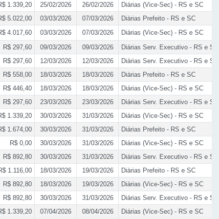
R$ 1.339,20
25/02/2026
26/02/2026
Diárias (Vice-Sec) - RS e SC
R$ 5.022,00
03/03/2026
07/03/2026
Diárias Prefeito - RS e SC
R$ 4.017,60
03/03/2026
07/03/2026
Diárias (Vice-Sec) - RS e SC
R$ 297,60
09/03/2026
09/03/2026
Diárias Serv. Executivo - RS e SC
R$ 297,60
12/03/2026
12/03/2026
Diárias Serv. Executivo - RS e SC
R$ 558,00
18/03/2026
18/03/2026
Diárias Prefeito - RS e SC
R$ 446,40
18/03/2026
18/03/2026
Diárias (Vice-Sec) - RS e SC
R$ 297,60
23/03/2026
23/03/2026
Diárias Serv. Executivo - RS e SC
R$ 1.339,20
30/03/2026
31/03/2026
Diárias (Vice-Sec) - RS e SC
R$ 1.674,00
30/03/2026
31/03/2026
Diárias Prefeito - RS e SC
R$ 0,00
30/03/2026
31/03/2026
Diárias (Vice-Sec) - RS e SC
R$ 892,80
30/03/2026
31/03/2026
Diárias Serv. Executivo - RS e SC
R$ 1.116,00
18/03/2026
19/03/2026
Diárias Prefeito - RS e SC
R$ 892,80
18/03/2026
19/03/2026
Diárias (Vice-Sec) - RS e SC
R$ 892,80
30/03/2026
31/03/2026
Diárias Serv. Executivo - RS e SC
R$ 1.339,20
07/04/2026
08/04/2026
Diárias (Vice-Sec) - RS e SC