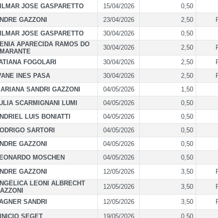
ILMAR JOSE GASPARETTO
15/04/2026
0,50
NDRE GAZZONI
23/04/2026
2,50
ILMAR JOSE GASPARETTO
30/04/2026
0,50
ENIA APARECIDA RAMOS DO
30/04/2026
2,50
MARANTE
ATIANA FOGOLARI
30/04/2026
2,50
VANE INES PASA
30/04/2026
2,50
ARIANA SANDRI GAZZONI
04/05/2026
1,50
ULIA SCARMIGNANI LUMI
04/05/2026
0,50
NDRIEL LUIS BONIATTI
04/05/2026
0,50
ODRIGO SARTORI
04/05/2026
0,50
NDRE GAZZONI
04/05/2026
0,50
EONARDO MOSCHEN
04/05/2026
0,50
NDRE GAZZONI
12/05/2026
3,50
NGÉLICA LEONI ALBRECHT
12/05/2026
3,50
AZZONI
AGNER SANDRI
12/05/2026
3,50
INICIO SEGET
19/05/2026
0,50