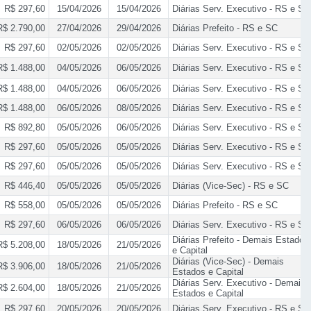
R$ 297,60
15/04/2026
15/04/2026
Diárias Serv. Executivo - RS e SC
R$ 2.790,00
27/04/2026
29/04/2026
Diárias Prefeito - RS e SC
R$ 297,60
02/05/2026
02/05/2026
Diárias Serv. Executivo - RS e SC
R$ 1.488,00
04/05/2026
06/05/2026
Diárias Serv. Executivo - RS e SC
R$ 1.488,00
04/05/2026
06/05/2026
Diárias Serv. Executivo - RS e SC
R$ 1.488,00
06/05/2026
08/05/2026
Diárias Serv. Executivo - RS e SC
R$ 892,80
05/05/2026
06/05/2026
Diárias Serv. Executivo - RS e SC
R$ 297,60
05/05/2026
05/05/2026
Diárias Serv. Executivo - RS e SC
R$ 297,60
05/05/2026
05/05/2026
Diárias Serv. Executivo - RS e SC
R$ 446,40
05/05/2026
05/05/2026
Diárias (Vice-Sec) - RS e SC
R$ 558,00
05/05/2026
05/05/2026
Diárias Prefeito - RS e SC
R$ 297,60
06/05/2026
06/05/2026
Diárias Serv. Executivo - RS e SC
Diárias Prefeito - Demais Estados
R$ 5.208,00
18/05/2026
21/05/2026
e Capital
Diárias (Vice-Sec) - Demais
R$ 3.906,00
18/05/2026
21/05/2026
Estados e Capital
Diárias Serv. Executivo - Demais
R$ 2.604,00
18/05/2026
21/05/2026
Estados e Capital
R$ 297,60
20/05/2026
20/05/2026
Diárias Serv. Executivo - RS e SC