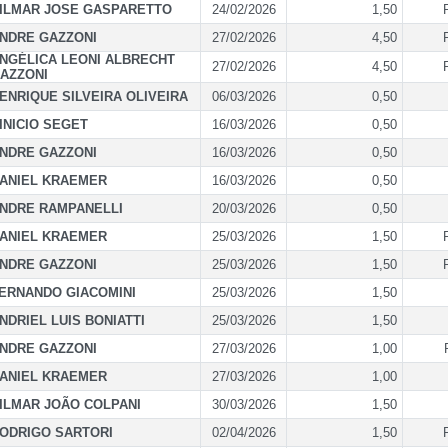
ILMAR JOSE GASPARETTO
24/02/2026
1,50
NDRE GAZZONI
27/02/2026
4,50
NGÉLICA LEONI ALBRECHT
27/02/2026
4,50
AZZONI
ENRIQUE SILVEIRA OLIVEIRA
06/03/2026
0,50
INICIO SEGET
16/03/2026
0,50
NDRE GAZZONI
16/03/2026
0,50
ANIEL KRAEMER
16/03/2026
0,50
NDRE RAMPANELLI
20/03/2026
0,50
ANIEL KRAEMER
25/03/2026
1,50
NDRE GAZZONI
25/03/2026
1,50
ERNANDO GIACOMINI
25/03/2026
1,50
NDRIEL LUIS BONIATTI
25/03/2026
1,50
NDRE GAZZONI
27/03/2026
1,00
ANIEL KRAEMER
27/03/2026
1,00
ILMAR JOÃO COLPANI
30/03/2026
1,50
ODRIGO SARTORI
02/04/2026
1,50